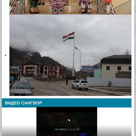
ВИДЕО САНГВОР