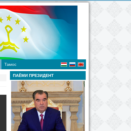
Тамос
ПАЁМИ ПРЕЗИДЕНТ