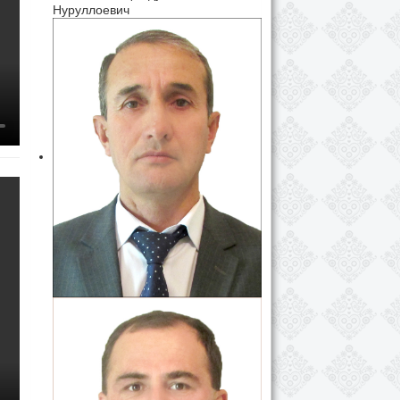
Нуруллоевич