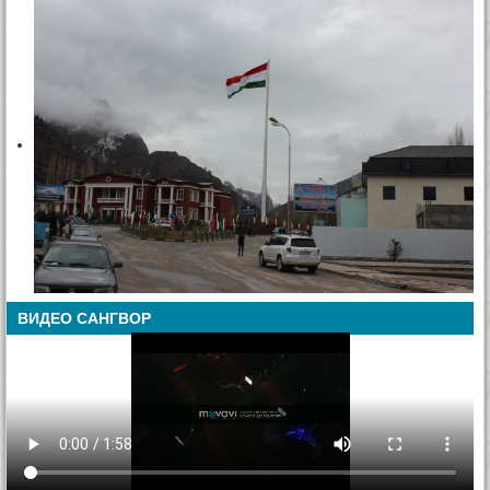
ВИДЕО САНГВОР